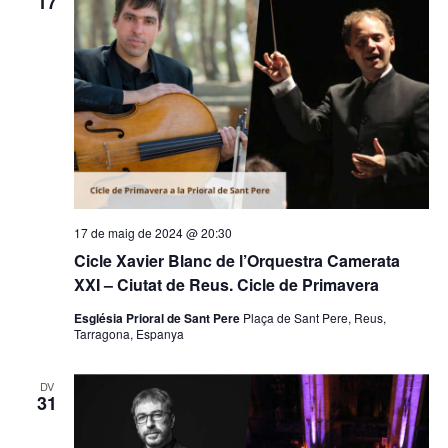
17
17 de maig de 2024 @ 20:30
Cicle Xavier Blanc de l’Orquestra Camerata
XXI – Ciutat de Reus. Cicle de Primavera
Església Prioral de Sant Pere
Plaça de Sant Pere, Reus,
Tarragona, Espanya
DV
31