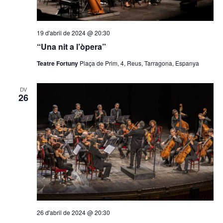
19 d'abril de 2024 @ 20:30
“Una nit a l’òpera”
Teatre Fortuny
Plaça de Prim, 4, Reus, Tarragona, Espanya
DV
26
26 d'abril de 2024 @ 20:30