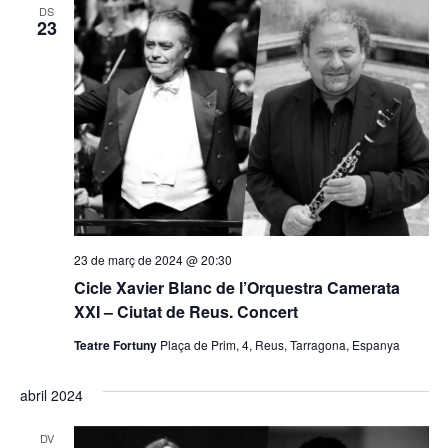
DS
23
23 de març de 2024 @ 20:30
Cicle Xavier Blanc de l’Orquestra Camerata
XXI – Ciutat de Reus. Concert
Teatre Fortuny
Plaça de Prim, 4, Reus, Tarragona, Espanya
abril 2024
DV