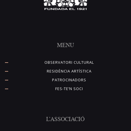
MENU
OBSERVATORI CULTURAL
RESIDÈNCIA ARTÍSTICA
PATROCINADORS
FES-TE’N SOCI
L’ASSOCIACIÓ