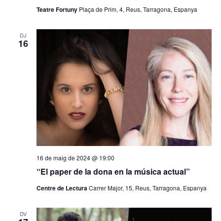
Teatre Fortuny
Plaça de Prim, 4, Reus, Tarragona, Espanya
DJ
16
16 de maig de 2024 @ 19:00
“El paper de la dona en la música actual”
Centre de Lectura
Carrer Major, 15, Reus, Tarragona, Espanya
DV