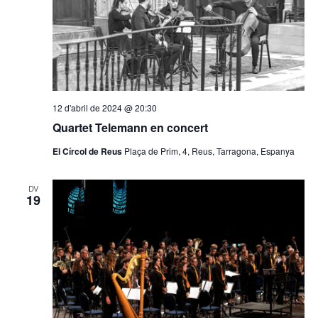
12 d'abril de 2024 @ 20:30
Quartet Telemann en concert
El Círcol de Reus
Plaça de Prim, 4, Reus, Tarragona, Espanya
DV
19