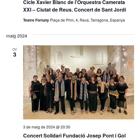
Cicle Xavier Blanc de l’Orquestra Camerata
XXI – Ciutat de Reus. Concert de Sant Jordi
Teatre Fortuny
Plaça de Prim, 4, Reus, Tarragona, Espanya
maig 2024
DV
3
3 de maig de 2024 @ 20:30
Concert Solidari Fundació Josep Pont i Gol