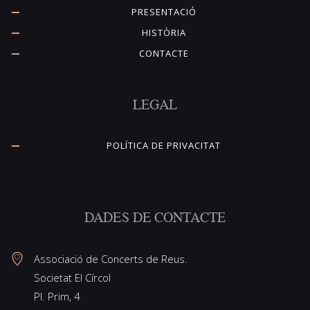
PRESENTACIÓ
HISTÒRIA
CONTACTE
LEGAL
POLÍTICA DE PRIVACITAT
DADES DE CONTACTE
Associació de Concerts de Reus.
Societat El Círcol
Pl. Prim, 4