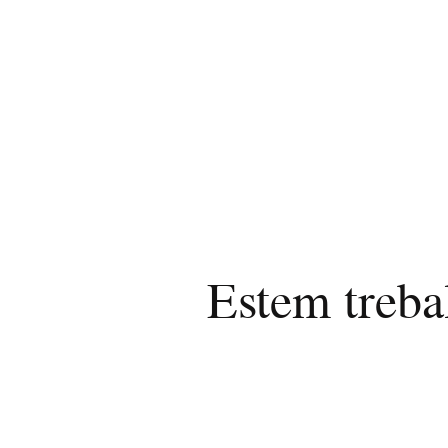
Estem treba