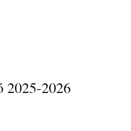
ió 2025-2026