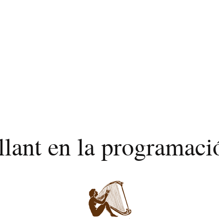
llant en la programac