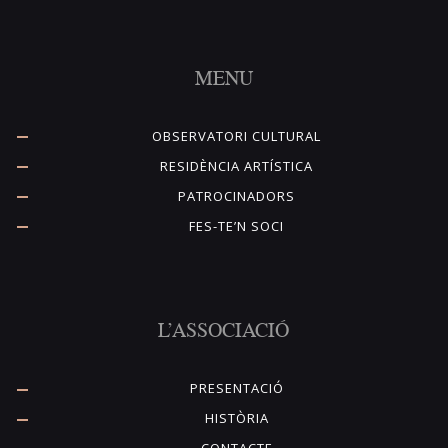
MENU
OBSERVATORI CULTURAL
RESIDÈNCIA ARTÍSTICA
PATROCINADORS
FES-TE’N SOCI
L’ASSOCIACIÓ
PRESENTACIÓ
HISTÒRIA