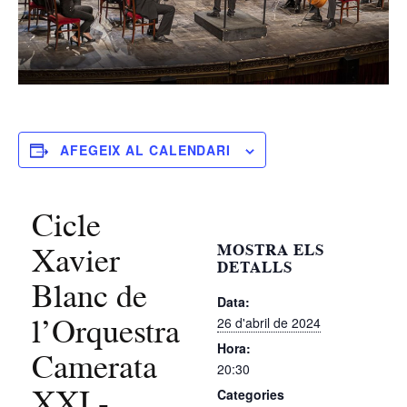
AFEGEIX AL CALENDARI
Cicle
Xavier
MOSTRA ELS
DETALLS
Blanc de
Data:
l’Orquestra
26 d'abril de 2024
Hora:
Camerata
20:30
XXI -
Categories