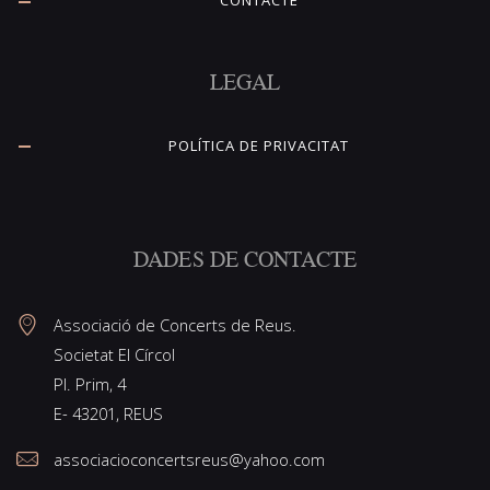
CONTACTE
LEGAL
POLÍTICA DE PRIVACITAT
DADES DE CONTACTE
Associació de Concerts de Reus.
Societat El Círcol
Pl. Prim, 4
E- 43201, REUS
associacioconcertsreus@yahoo.com