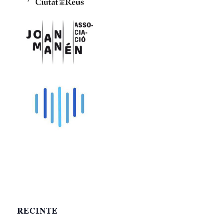
RECINTE