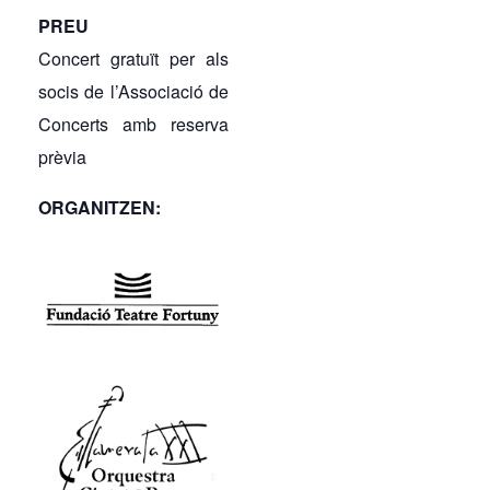
PREU
Concert gratuït per als
socis de l’Associació de
Concerts amb reserva
prèvia
ORGANITZEN: