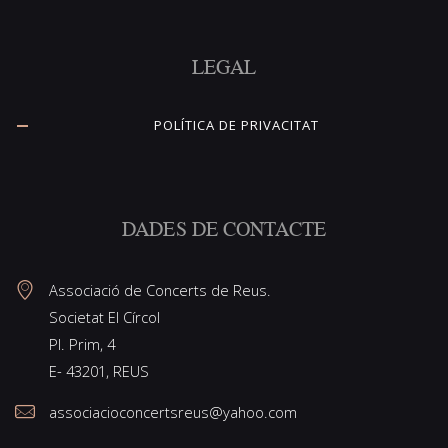
LEGAL
POLÍTICA DE PRIVACITAT
DADES DE CONTACTE
Associació de Concerts de Reus.
Societat El Círcol
Pl. Prim, 4
E- 43201, REUS
associacioconcertsreus@yahoo.com