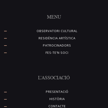
MENU
OBSERVATORI CULTURAL
RESIDÈNCIA ARTÍSTICA
PATROCINADORS
FES-TE’N SOCI
L’ASSOCIACIÓ
PRESENTACIÓ
HISTÒRIA
CONTACTE