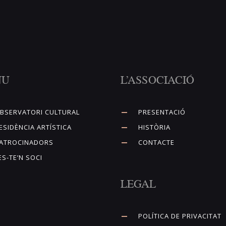
NU
L’ASSOCIACIÓ
BSERVATORI CULTURAL
PRESENTACIÓ
ESIDÈNCIA ARTÍSTICA
HISTÒRIA
ATROCINADORS
CONTACTE
ES-TE’N SOCI
LEGAL
POLÍTICA DE PRIVACITAT