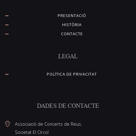
PRESENTACIÓ
HISTÒRIA
CONTACTE
LEGAL
POLÍTICA DE PRIVACITAT
DADES DE CONTACTE
Associació de Concerts de Reus.
Societat El Círcol