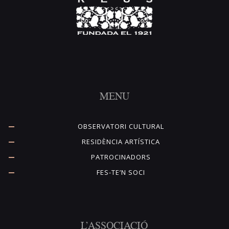
MENU
OBSERVATORI CULTURAL
RESIDÈNCIA ARTÍSTICA
PATROCINADORS
FES-TE’N SOCI
L’ASSOCIACIÓ